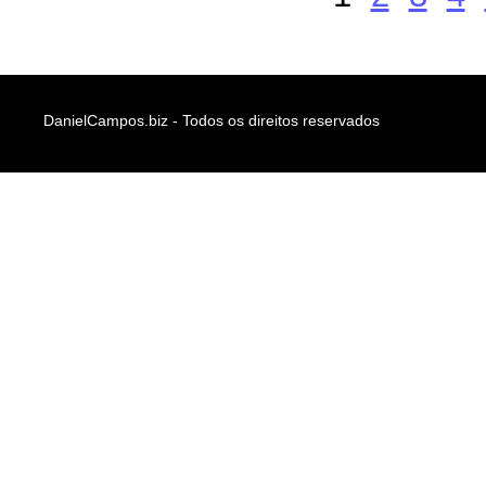
DanielCampos.biz - Todos os direitos reservados