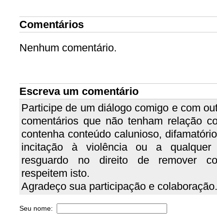
Comentários
Nenhum comentário.
Escreva um comentário
Participe de um diálogo comigo e com out
comentários que não tenham relação c
contenha conteúdo calunioso, difamatório, 
incitação à violência ou a qualquer
resguardo no direito de remover c
respeitem isto.
Agradeço sua participação e colaboração
Seu nome: