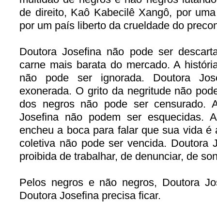
de direito, Kaô Kabecilê Xangô, por uma
por um país liberto da crueldade do precon
Doutora Josefina não pode ser descar
carne mais barata do mercado. A históri
não pode ser ignorada. Doutora Jos
exonerada. O grito da negritude não pod
dos negros não pode ser censurado. 
Josefina não podem ser esquecidas. 
encheu a boca para falar que sua vida é a
coletiva não pode ser vencida. Doutora 
proibida de trabalhar, de denunciar, de son
Pelos negros e não negros, Doutora Jos
Doutora Josefina precisa ficar.