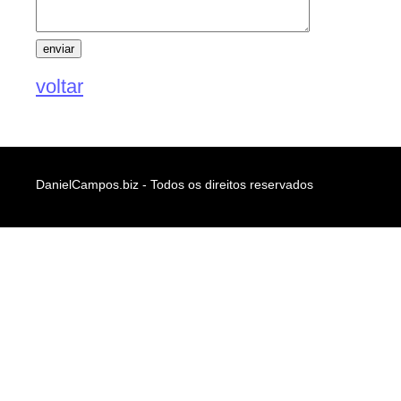
voltar
DanielCampos.biz - Todos os direitos reservados