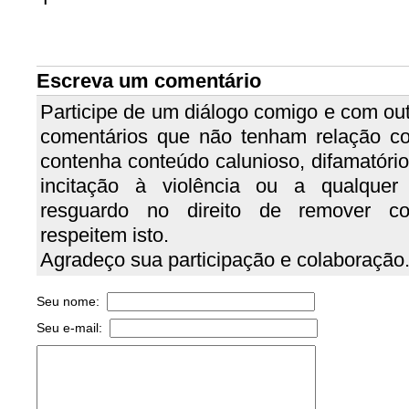
Escreva um comentário
Participe de um diálogo comigo e com out
comentários que não tenham relação c
contenha conteúdo calunioso, difamatório, 
incitação à violência ou a qualquer
resguardo no direito de remover c
respeitem isto.
Agradeço sua participação e colaboração
Seu nome:
Seu e-mail: