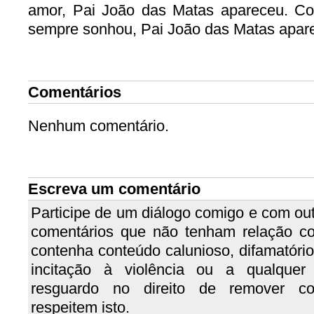
amor, Pai João das Matas apareceu. C
sempre sonhou, Pai João das Matas apar
Comentários
Nenhum comentário.
Escreva um comentário
Participe de um diálogo comigo e com out
comentários que não tenham relação c
contenha conteúdo calunioso, difamatório, 
incitação à violência ou a qualquer
resguardo no direito de remover c
respeitem isto.