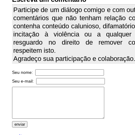
Participe de um diálogo comigo e com out
comentários que não tenham relação c
contenha conteúdo calunioso, difamatório, 
incitação à violência ou a qualquer
resguardo no direito de remover c
respeitem isto.
Agradeço sua participação e colaboração
Seu nome:
Seu e-mail: