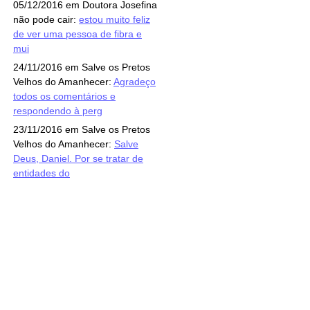
05/12/2016 em Doutora Josefina
não pode cair:
estou muito feliz
de ver uma pessoa de fibra e
mui
24/11/2016 em Salve os Pretos
Velhos do Amanhecer:
Agradeço
todos os comentários e
respondendo à perg
23/11/2016 em Salve os Pretos
Velhos do Amanhecer:
Salve
Deus, Daniel. Por se tratar de
entidades do