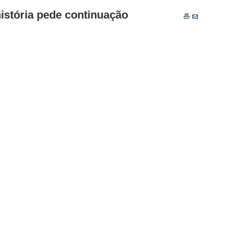
istória pede continuação