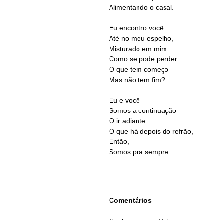
Alimentando o casal.
Eu encontro você
Até no meu espelho,
Misturado em mim...
Como se pode perder
O que tem começo
Mas não tem fim?
Eu e você
Somos a continuação
O ir adiante
O que há depois do refrão,
Então,
Somos pra sempre...
Comentários