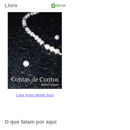
Livro
livros
Leia mais deste livro
O que falam por aqui