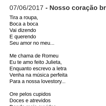
07/06/2017
- Nosso coração b
Tira a roupa,
Boca a boca
Vai dizendo
E querendo
Seu amor no meu...
Me chama de Romeu
Eu te amo feito Julieta,
Enquanto escrevo a letra
Venha na música perfeita
Para a nossa lovestory...
Ore pelos cupidos
Doces e atrevidos