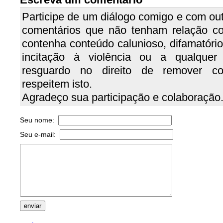
Participe de um diálogo comigo e com out
comentários que não tenham relação c
contenha conteúdo calunioso, difamatório, 
incitação à violência ou a qualquer
resguardo no direito de remover c
respeitem isto.
Agradeço sua participação e colaboração
Seu nome:
Seu e-mail: