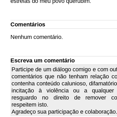
estrelas do meu povo querubim.
Comentários
Nenhum comentário.
Escreva um comentário
Participe de um diálogo comigo e com out
comentários que não tenham relação c
contenha conteúdo calunioso, difamatório, 
incitação à violência ou a qualquer
resguardo no direito de remover c
respeitem isto.
Agradeço sua participação e colaboração