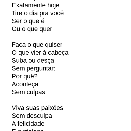
Exatamente hoje
Tire o dia pra você
Ser o que é
Ou o que quer
Faça o que quiser
O que vier à cabeça
Suba ou desça
Sem perguntar:
Por quê?
Aconteça
Sem culpas
Viva suas paixões
Sem desculpa
A felicidade