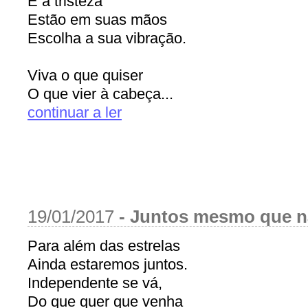
E a tristeza
Estão em suas mãos
Escolha a sua vibração.
Viva o que quiser
O que vier à cabeça...
continuar a ler
19/01/2017
-
Juntos mesmo que 
Para além das estrelas
Ainda estaremos juntos.
Independente se vá,
Do que quer que venha