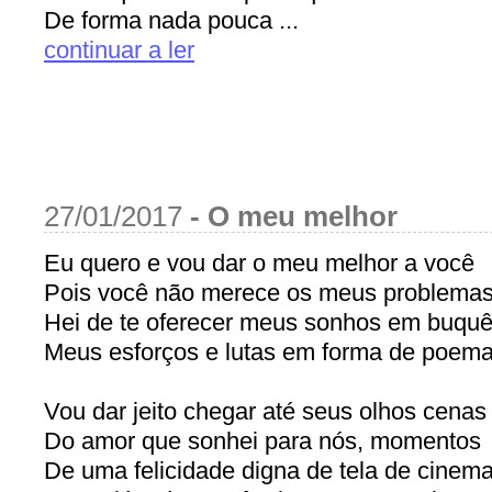
De forma nada pouca ...
continuar a ler
27/01/2017
-
O meu melhor
Eu quero e vou dar o meu melhor a você
Pois você não merece os meus problemas
Hei de te oferecer meus sonhos em buqu
Meus esforços e lutas em forma de poema
Vou dar jeito chegar até seus olhos cenas
Do amor que sonhei para nós, momentos
De uma felicidade digna de tela de cinem