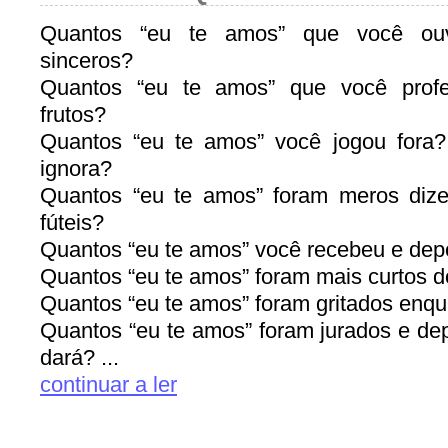
Quantos “eu te amos” que você ouv
sinceros?
Quantos “eu te amos” que você profe
frutos?
Quantos “eu te amos” você jogou fora
ignora?
Quantos “eu te amos” foram meros dizer
fúteis?
Quantos “eu te amos” você recebeu e depo
Quantos “eu te amos” foram mais curtos 
Quantos “eu te amos” foram gritados enq
Quantos “eu te amos” foram jurados e de
dará? ...
continuar a ler