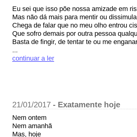
Eu sei que isso põe nossa amizade em ris
Mas não dá mais para mentir ou dissimula
Chega de falar que no meu olho entrou ci
Que sofro demais por outra pessoa qualq
Basta de fingir, de tentar te ou me enganar
...
continuar a ler
21/01/2017
-
Exatamente hoje
Nem ontem
Nem amanhã
Mas, hoje