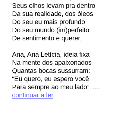
Seus olhos levam pra dentro
Da sua realidade, dos óleos
Do seu eu mais profundo
Do seu mundo (im)perfeito
De sentimento e querer.
Ana, Ana Letícia, ideia fixa
Na mente dos apaixonados
Quantas bocas sussurram:
“Eu quero, eu espero você
Para sempre ao meu lado”......
continuar a ler