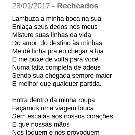
28/01/2017
-
Recheados
Lambuza a minha boca na sua
Enlaça seus dedos nos meus
Misture suas linhas da vida,
Do amor, do destino às minhas
Me dê linha pra eu chegar à lua
E me puxe de volta para você
Numa falta completa de adeus
Sendo sua chegada sempre maior
E melhor que qualquer partida.
Entra dentro da minha roupa
Façamos uma viagem louca
Sem escalas aos nossos corações
E que nossas mãos
Nos toquem e nos provoquem