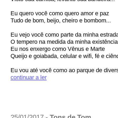
Eu quero você como quero amor e paz
Tudo de bom, beijo, cheiro e bombom...
Eu vejo você como parte da minha estrad
O tempero na medida da minha existência.
Eu nos enxergo como Vênus e Marte
Queijo e goiabada, celular e wifi, fé e ciênc
Eu vou até você como ao parque de divers
continuar a ler
25/01/2017
-
Tons de Tom