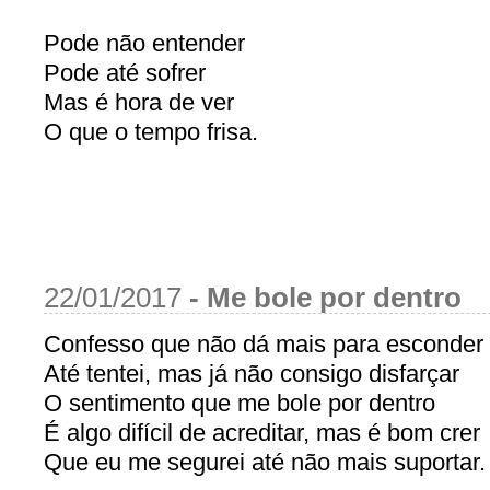
Pode não entender
Pode até sofrer
Mas é hora de ver
O que o tempo frisa.
22/01/2017
-
Me bole por dentro
Confesso que não dá mais para esconder
Até tentei, mas já não consigo disfarçar
O sentimento que me bole por dentro
É algo difícil de acreditar, mas é bom crer
Que eu me segurei até não mais suportar.