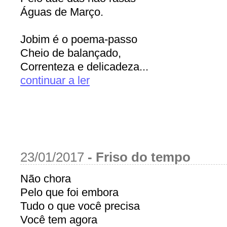
Águas de Março.
Jobim é o poema-passo
Cheio de balançado,
Correnteza e delicadeza...
continuar a ler
23/01/2017
-
Friso do tempo
Não chora
Pelo que foi embora
Tudo o que você precisa
Você tem agora