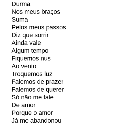
Durma
Nos meus braços
Suma
Pelos meus passos
Diz que sorrir
Ainda vale
Algum tempo
Fiquemos nus
Ao vento
Troquemos luz
Falemos de prazer
Falemos de querer
Só não me fale
De amor
Porque o amor
Já me abandonou