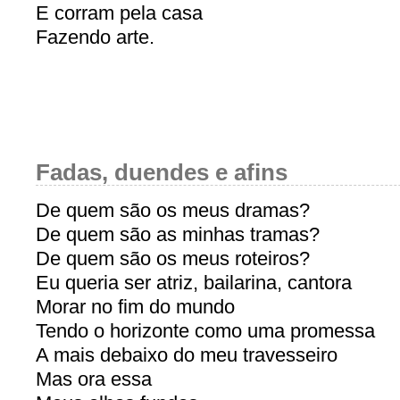
E corram pela casa
Fazendo arte.
Fadas, duendes e afins
De quem são os meus dramas?
De quem são as minhas tramas?
De quem são os meus roteiros?
Eu queria ser atriz, bailarina, cantora
Morar no fim do mundo
Tendo o horizonte como uma promessa
A mais debaixo do meu travesseiro
Mas ora essa