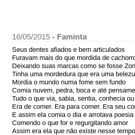
16/05/2015
-
Faminta
Seus dentes afiados e bem articulados
Furavam mais do que mordida de cachorr
Deixando suas marcas como se fosse Zor
Tinha uma mordedura que era uma belezu
Mordia o mundo numa fome sem fundo
Comia nuvem, pedra, boca e até pensame
Tudo o que via, sabia, sentia, conhecia o
Era de comer. Era para comer. Era seu co
E assim ela comia o dia e arrotava poesia
Comendo o que for e regurgitando amor
Assim era ela que não existe nesse tempo