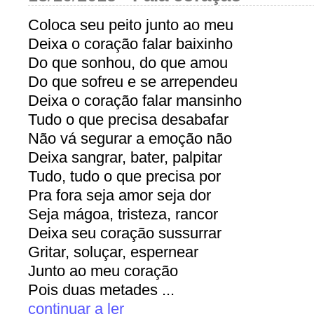
Coloca seu peito junto ao meu
Deixa o coração falar baixinho
Do que sonhou, do que amou
Do que sofreu e se arrependeu
Deixa o coração falar mansinho
Tudo o que precisa desabafar
Não vá segurar a emoção não
Deixa sangrar, bater, palpitar
Tudo, tudo o que precisa por
Pra fora seja amor seja dor
Seja mágoa, tristeza, rancor
Deixa seu coração sussurrar
Gritar, soluçar, espernear
Junto ao meu coração
Pois duas metades ...
continuar a ler