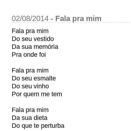
02/08/2014
-
Fala pra mim
Fala pra mim
Do seu vestido
Da sua memória
Pra onde foi
Fala pra mim
Do seu esmalte
Do seu vinho
Por quem me tem
Fala pra mim
Da sua dieta
Do que te perturba