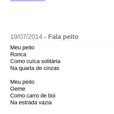
19/07/2014
-
Fala peito
Meu peito
Ronca
Como cuíca solitária
Na quarta de cinzas
Meu peito
Geme
Como carro de boi
Na estrada vazia