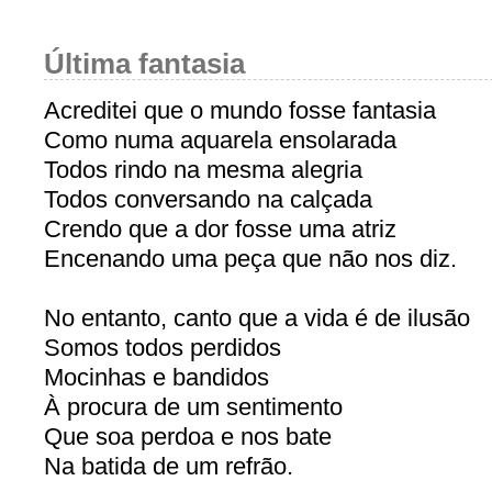
Última fantasia
Acreditei que o mundo fosse fantasia
Como numa aquarela ensolarada
Todos rindo na mesma alegria
Todos conversando na calçada
Crendo que a dor fosse uma atriz
Encenando uma peça que não nos diz.
No entanto, canto que a vida é de ilusão
Somos todos perdidos
Mocinhas e bandidos
À procura de um sentimento
Que soa perdoa e nos bate
Na batida de um refrão.