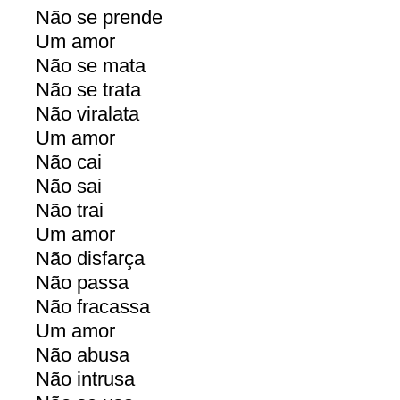
Não se prende
Um amor
Não se mata
Não se trata
Não viralata
Um amor
Não cai
Não sai
Não trai
Um amor
Não disfarça
Não passa
Não fracassa
Um amor
Não abusa
Não intrusa