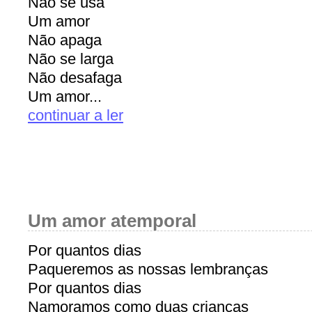
Não se usa
Um amor
Não apaga
Não se larga
Não desafaga
Um amor...
continuar a ler
Um amor atemporal
Por quantos dias
Paqueremos as nossas lembranças
Por quantos dias
Namoramos como duas crianças