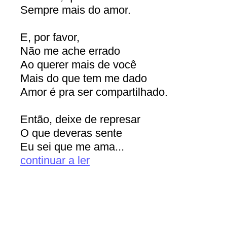
Sempre mais do amor.
E, por favor,
Não me ache errado
Ao querer mais de você
Mais do que tem me dado
Amor é pra ser compartilhado.
Então, deixe de represar
O que deveras sente
Eu sei que me ama...
continuar a ler