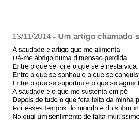
13/11/2014
-
Um artigo chamado 
A saudade é artigo que me alimenta
Dá-me abrigo numa dimensão perdida
Entre o que se foi e o que se é nesta vida
Entre o que se sonhou e o que se conquis
Entre o que se suportou e o que se aguen
A saudade é o que me sustenta em pé
Depois de tudo o que fora feito da minha 
Por esses tempos do mundo e do submu
No qual um sentimento de falta muitíssim