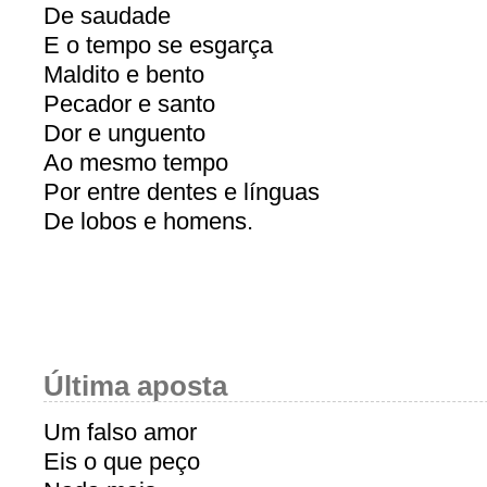
De saudade
E o tempo se esgarça
Maldito e bento
Pecador e santo
Dor e unguento
Ao mesmo tempo
Por entre dentes e línguas
De lobos e homens.
Última aposta
Um falso amor
Eis o que peço