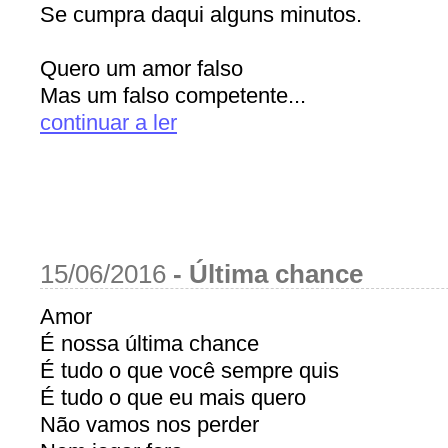
Se cumpra daqui alguns minutos.
Quero um amor falso
Mas um falso competente...
continuar a ler
15/06/2016
-
Última chance
Amor
É nossa última chance
É tudo o que você sempre quis
É tudo o que eu mais quero
Não vamos nos perder