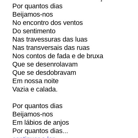
Por quantos dias
Beijamos-nos
No encontro dos ventos
Do sentimento
Nas travessuras das luas
Nas transversais das ruas
Nos contos de fada e de bruxa
Que se desenrolavam
Que se desdobravam
Em nossa noite
Vazia e calada.
Por quantos dias
Beijamos-nos
Em lábios de anjos
Por quantos dias...