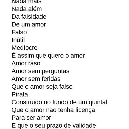
Nada mais
Nada além
Da falsidade
De um amor
Falso
Inútil
Medíocre
É assim que quero o amor
Amor raso
Amor sem perguntas
Amor sem feridas
Que o amor seja falso
Pirata
Construído no fundo de um quintal
Que o amor não tenha licença
Para ser amor
E que o seu prazo de validade