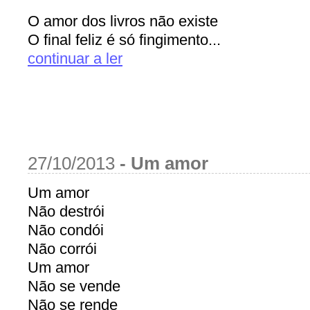
O amor dos livros não existe
O final feliz é só fingimento...
continuar a ler
27/10/2013
-
Um amor
Um amor
Não destrói
Não condói
Não corrói
Um amor
Não se vende
Não se rende