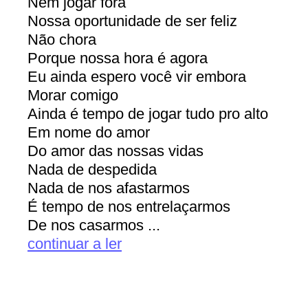
Nem jogar fora
Nossa oportunidade de ser feliz
Não chora
Porque nossa hora é agora
Eu ainda espero você vir embora
Morar comigo
Ainda é tempo de jogar tudo pro alto
Em nome do amor
Do amor das nossas vidas
Nada de despedida
Nada de nos afastarmos
É tempo de nos entrelaçarmos
De nos casarmos ...
continuar a ler