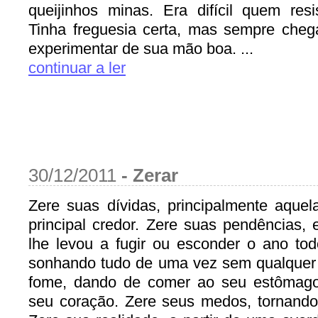
queijinhos minas. Era difícil quem resi
Tinha freguesia certa, mas sempre che
experimentar de sua mão boa. ...
continuar a ler
30/12/2011
-
Zerar
Zere suas dívidas, principalmente aque
principal credor. Zere suas pendências,
lhe levou a fugir ou esconder o ano to
sonhando tudo de uma vez sem qualquer
fome, dando de comer ao seu estômago
seu coração. Zere seus medos, tornando-