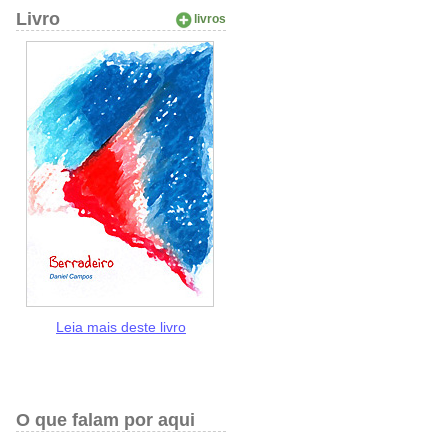
Livro
livros
Leia mais deste livro
O que falam por aqui