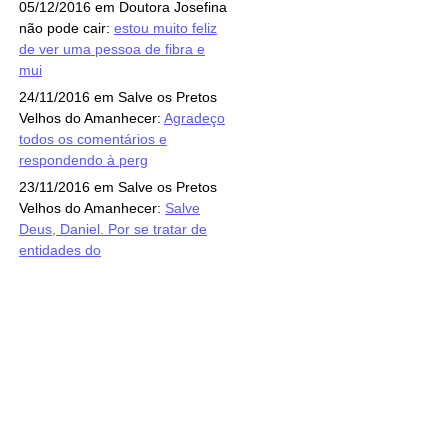
05/12/2016 em Doutora Josefina
não pode cair:
estou muito feliz
de ver uma pessoa de fibra e
mui
24/11/2016 em Salve os Pretos
Velhos do Amanhecer:
Agradeço
todos os comentários e
respondendo à perg
23/11/2016 em Salve os Pretos
Velhos do Amanhecer:
Salve
Deus, Daniel. Por se tratar de
entidades do