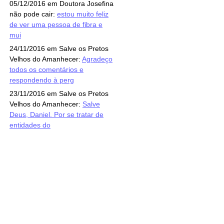
05/12/2016 em Doutora Josefina
não pode cair:
estou muito feliz
de ver uma pessoa de fibra e
mui
24/11/2016 em Salve os Pretos
Velhos do Amanhecer:
Agradeço
todos os comentários e
respondendo à perg
23/11/2016 em Salve os Pretos
Velhos do Amanhecer:
Salve
Deus, Daniel. Por se tratar de
entidades do