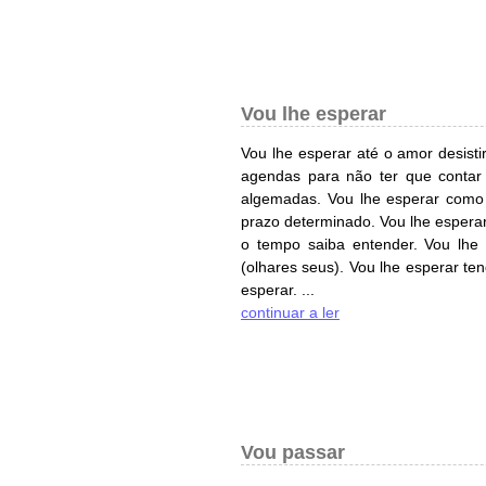
Vou lhe esperar
Vou lhe esperar até o amor desist
agendas para não ter que contar
algemadas. Vou lhe esperar como
prazo determinado. Vou lhe esperar
o tempo saiba entender. Vou lhe 
(olhares seus). Vou lhe esperar te
esperar. ...
continuar a ler
Vou passar