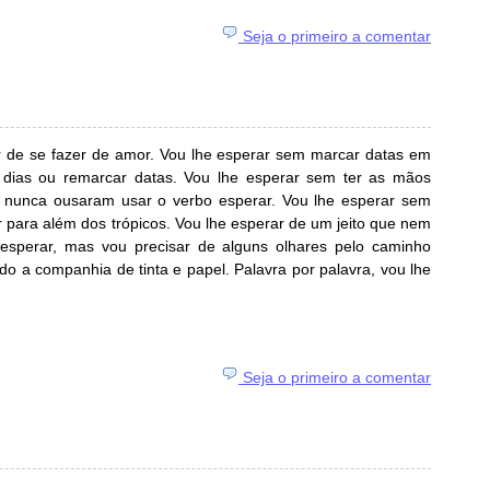
Seja o primeiro a comentar
ir de se fazer de amor. Vou lhe esperar sem marcar datas em
 dias ou remarcar datas. Vou lhe esperar sem ter as mãos
 nunca ousaram usar o verbo esperar. Vou lhe esperar sem
 para além dos trópicos. Vou lhe esperar de um jeito que nem
esperar, mas vou precisar de alguns olhares pelo caminho
ndo a companhia de tinta e papel. Palavra por palavra, vou lhe
Seja o primeiro a comentar