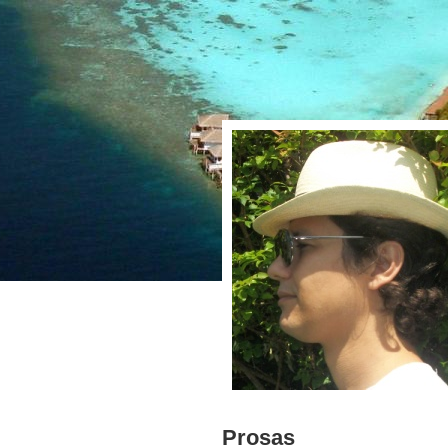
Prosas