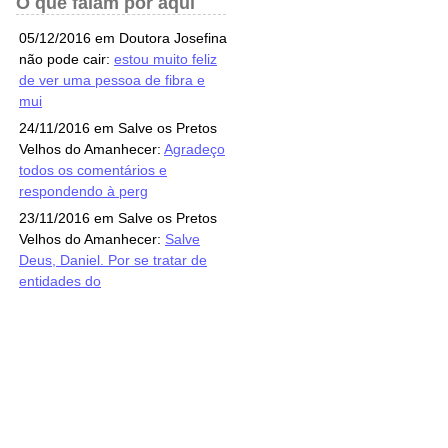
O que falam por aqui
05/12/2016 em Doutora Josefina
não pode cair:
estou muito feliz
de ver uma pessoa de fibra e
mui
24/11/2016 em Salve os Pretos
Velhos do Amanhecer:
Agradeço
todos os comentários e
respondendo à perg
23/11/2016 em Salve os Pretos
Velhos do Amanhecer:
Salve
Deus, Daniel. Por se tratar de
entidades do