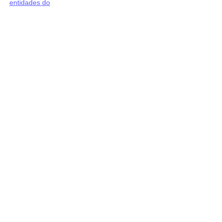
entidades do