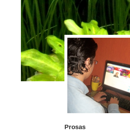
Prosas