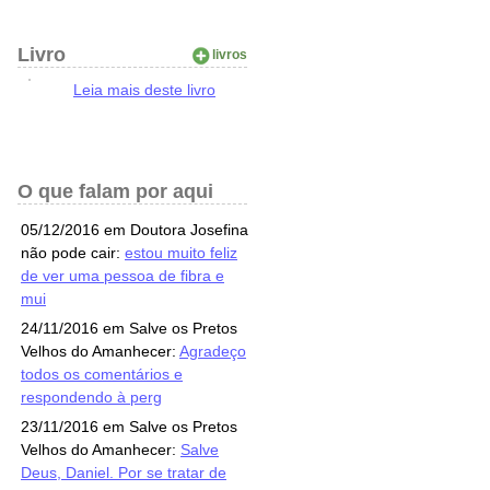
Livro
livros
Leia mais deste livro
O que falam por aqui
05/12/2016 em Doutora Josefina
não pode cair:
estou muito feliz
de ver uma pessoa de fibra e
mui
24/11/2016 em Salve os Pretos
Velhos do Amanhecer:
Agradeço
todos os comentários e
respondendo à perg
23/11/2016 em Salve os Pretos
Velhos do Amanhecer:
Salve
Deus, Daniel. Por se tratar de