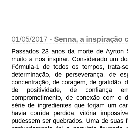
01/05/2017
-
Senna, a inspiração
Passados 23 anos da morte de Ayrton 
muito a nos inspirar. Considerado um do
Fórmula-1 de todos os tempos, trata-
determinação, de perseverança, de espí
concentração, de coragem, de gratidão, d
de positividade, de confiança
comprometimento, de conexão com o di
série de ingredientes que forjam um ca
havia corrida perdida, vitória impossí
pudessem ser quebrados. Uma de suas 