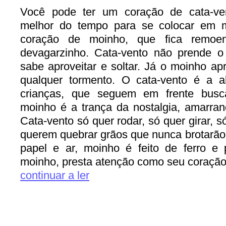
Você pode ter um coração de cata-ven
melhor do tempo para se colocar em 
coração de moinho, que fica remoe
devagarzinho. Cata-vento não prende o 
sabe aproveitar e soltar. Já o moinho apri
qualquer tormento. O cata-vento é a 
crianças, que seguem em frente bus
moinho é a trança da nostalgia, amarra
Cata-vento só quer rodar, só quer girar, s
querem quebrar grãos que nunca brotarão.
papel e ar, moinho é feito de ferro e 
moinho, presta atenção como seu coração
continuar a ler