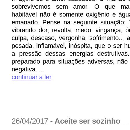
sobrevivemos sem amor. O que man
habitável não é somente oxigênio e ág
emanado. Pense na seguinte situação: 
vibrando dor, revolta, medo, vingança, ó
culpa, descaso, vergonha, sofrimento... a
pesada, inflamável, inóspita, que o ser 
a pressão dessas energias destrutivas.
preparado para situações adversas, não s
negativa. ...
continuar a ler
26/04/2017
-
Aceite ser sozinho