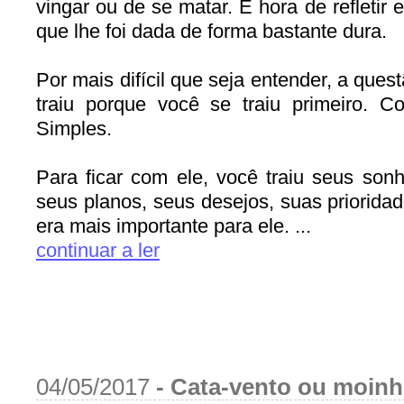
vingar ou de se matar. É hora de refletir 
que lhe foi dada de forma bastante dura.
Por mais difícil que seja entender, a quest
traiu porque você se traiu primeiro. C
Simples.
Para ficar com ele, você traiu seus son
seus planos, seus desejos, suas priorida
era mais importante para ele. ...
continuar a ler
04/05/2017
-
Cata-vento ou moin