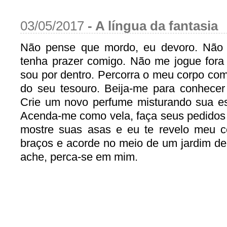
03/05/2017
-
A língua da fantasia
Não pense que mordo, eu devoro. Não
tenha prazer comigo. Não me jogue fora
sou por dentro. Percorra o meu corpo co
do seu tesouro. Beija-me para conhecer 
Crie um novo perfume misturando sua e
Acenda-me como vela, faça seus pedidos e
mostre suas asas e eu te revelo meu 
braços e acorde no meio de um jardim de
ache, perca-se em mim.