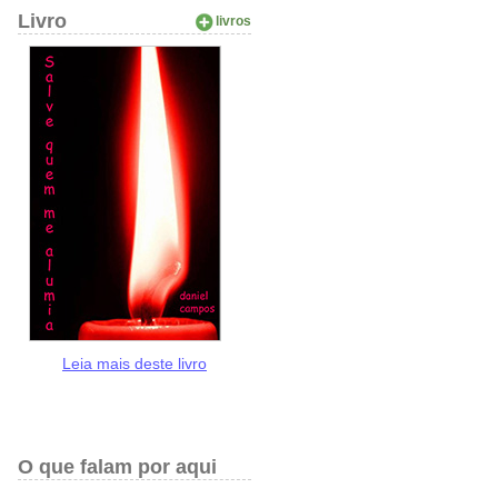
Livro
livros
Leia mais deste livro
O que falam por aqui