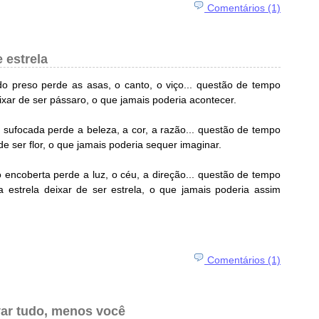
Comentários (1)
e estrela
preso perde as asas, o canto, o viço... questão de tempo
ixar de ser pássaro, o que jamais poderia acontecer.
sufocada perde a beleza, a cor, a razão... questão de tempo
de ser flor, o que jamais poderia sequer imaginar.
encoberta perde a luz, o céu, a direção... questão de tempo
 estrela deixar de ser estrela, o que jamais poderia assim
Comentários (1)
ar tudo, menos você