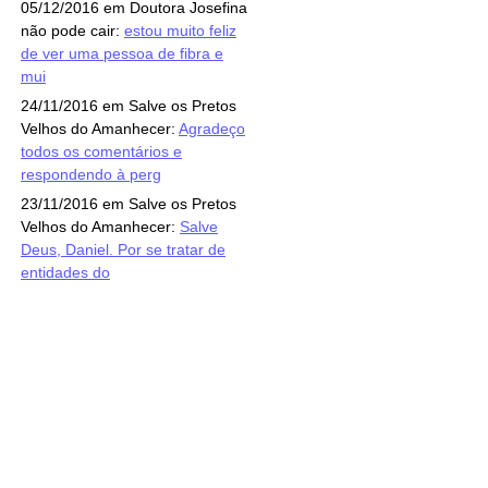
05/12/2016 em Doutora Josefina
não pode cair:
estou muito feliz
de ver uma pessoa de fibra e
mui
24/11/2016 em Salve os Pretos
Velhos do Amanhecer:
Agradeço
todos os comentários e
respondendo à perg
23/11/2016 em Salve os Pretos
Velhos do Amanhecer:
Salve
Deus, Daniel. Por se tratar de
entidades do